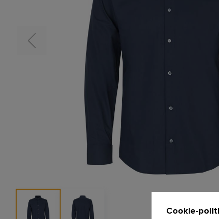
Cookie-polit