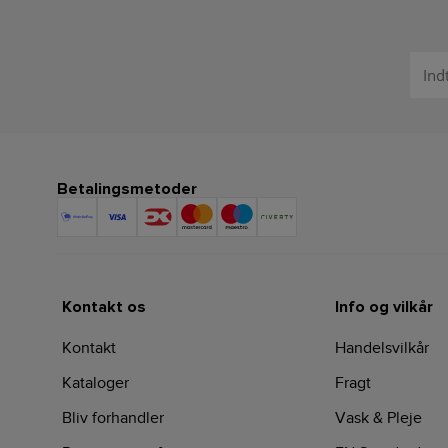
Betalingsmetoder
Kontakt os
Info og vilkår
Kontakt
Handelsvilkår
Kataloger
Fragt
Bliv forhandler
Vask & Pleje