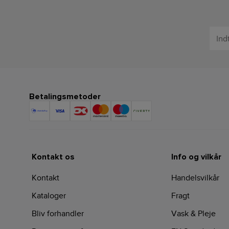
Betalingsmetoder
Kontakt os
Info og vilkår
Kontakt
Handelsvilkår
Kataloger
Fragt
Bliv forhandler
Vask & Pleje