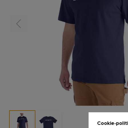
Cookie-polit