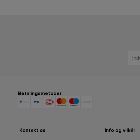
Betalingsmetoder
Kontakt os
Info og vilkår