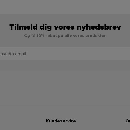
Tilmeld dig vores nyhedsbrev
Og få 10% rabat på alle vores produkter
Kundeservice
O