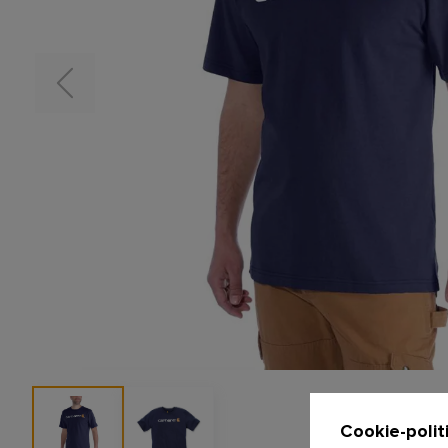
Cookie-polit