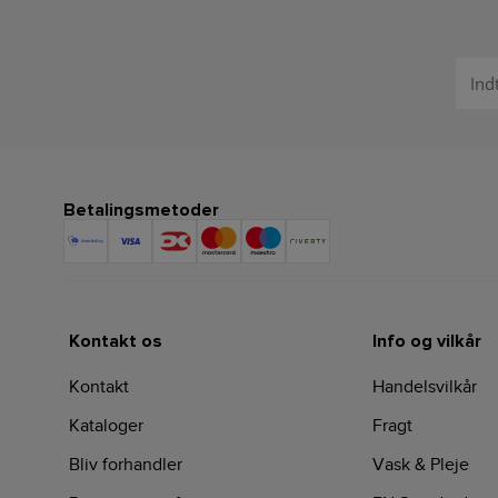
Betalingsmetoder
Kontakt os
Info og vilkår
Kontakt
Handelsvilkår
Kataloger
Fragt
Bliv forhandler
Vask & Pleje