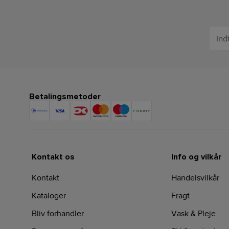
Betalingsmetoder
Kontakt os
Info og vilkår
Kontakt
Handelsvilkår
Kataloger
Fragt
Bliv forhandler
Vask & Pleje