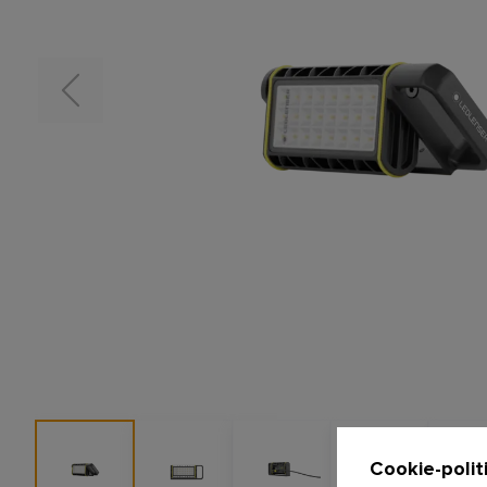
Cookie-polit