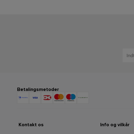
Betalingsmetoder
Kontakt os
Info og vilkår