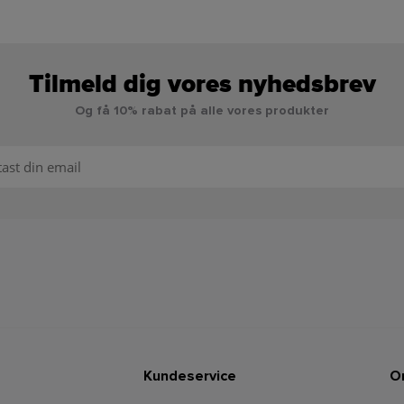
Tilmeld dig vores nyhedsbrev
Og få 10% rabat på alle vores produkter
Kundeservice
O