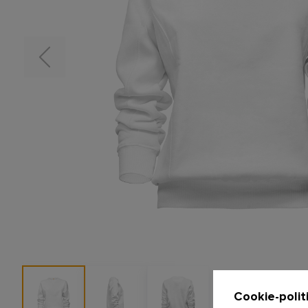
Cookie-polit