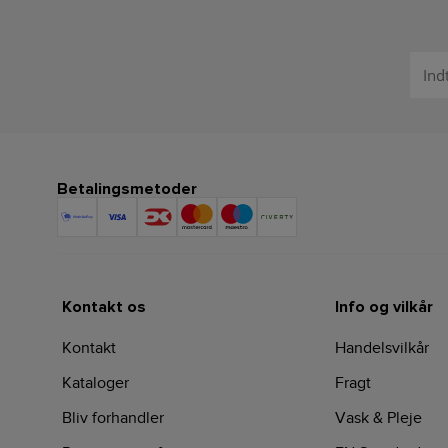
Betalingsmetoder
Kontakt os
Info og vilkår
Kontakt
Handelsvilkår
Kataloger
Fragt
Bliv forhandler
Vask & Pleje