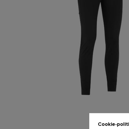
Cookie-polit