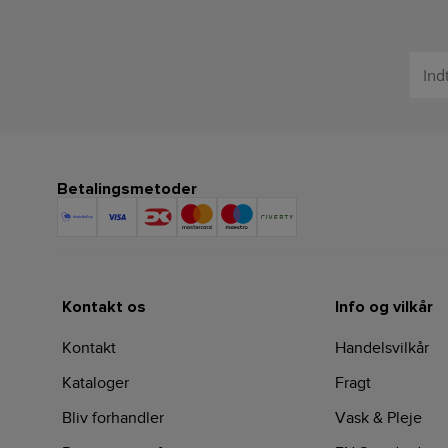
Betalingsmetoder
Kontakt os
Info og vilkår
Kontakt
Handelsvilkår
Kataloger
Fragt
Bliv forhandler
Vask & Pleje