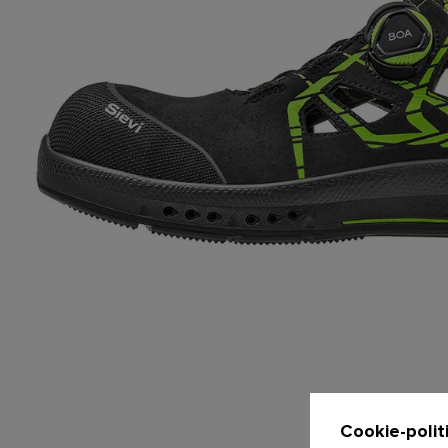
Cookie-polit