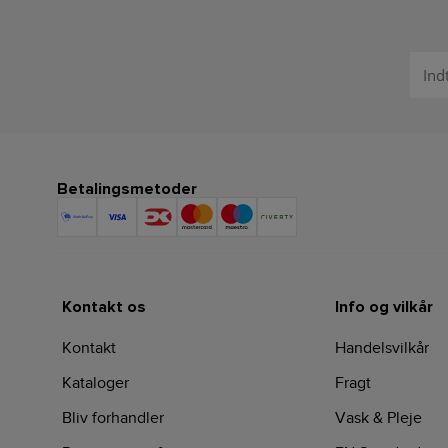
Betalingsmetoder
Kontakt os
Info og vilkår
Kontakt
Handelsvilkår
Kataloger
Fragt
Bliv forhandler
Vask & Pleje