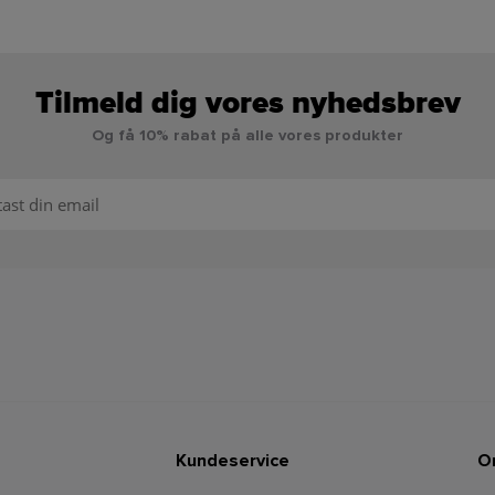
Tilmeld dig vores nyhedsbrev
Og få 10% rabat på alle vores produkter
Kundeservice
O