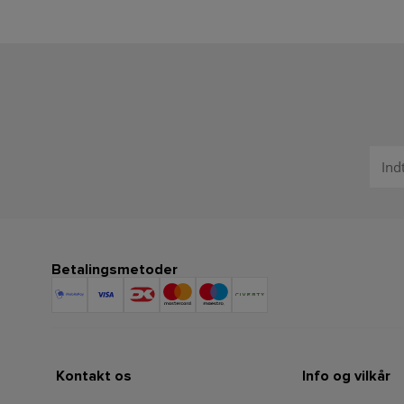
Betalingsmetoder
Kontakt os
Info og vilkår