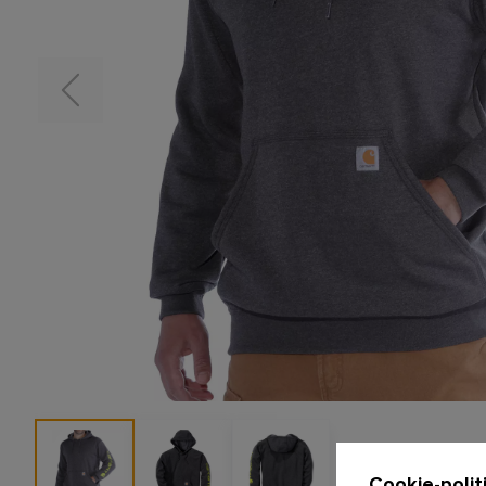
Cookie-polit