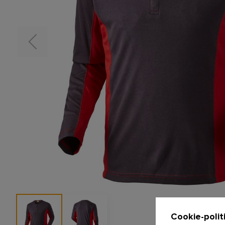
Cookie-polit