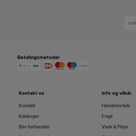
Betalingsmetoder
Kontakt os
Info og vilkår
Kontakt
Handelsvilkår
Kataloger
Fragt
Bliv forhandler
Vask & Pleje