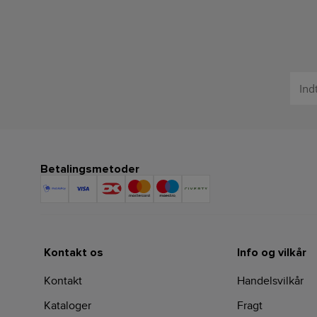
Betalingsmetoder
Kontakt os
Info og vilkår
Kontakt
Handelsvilkår
Kataloger
Fragt