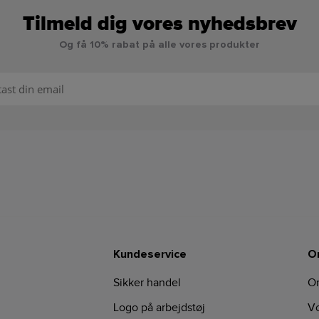
Tilmeld dig vores nyhedsbrev
Og få 10% rabat på alle vores produkter
Kundeservice
O
Sikker handel
O
Logo på arbejdstøj
Vo