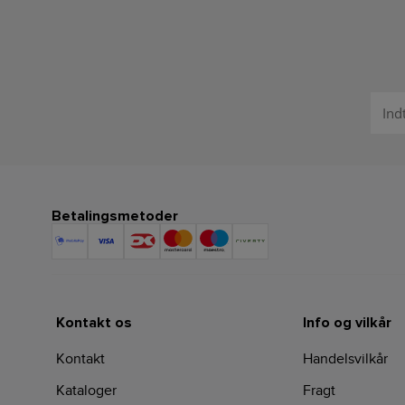
Betalingsmetoder
Kontakt os
Info og vilkår
Kontakt
Handelsvilkår
Kataloger
Fragt