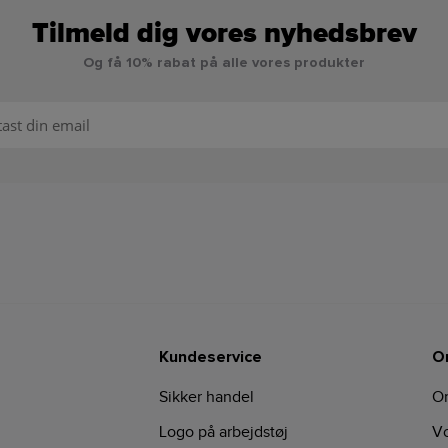
Tilmeld dig vores nyhedsbrev
Og få 10% rabat på alle vores produkter
Kundeservice
O
Sikker handel
O
Logo på arbejdstøj
Vo