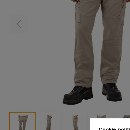
Cookie-polit